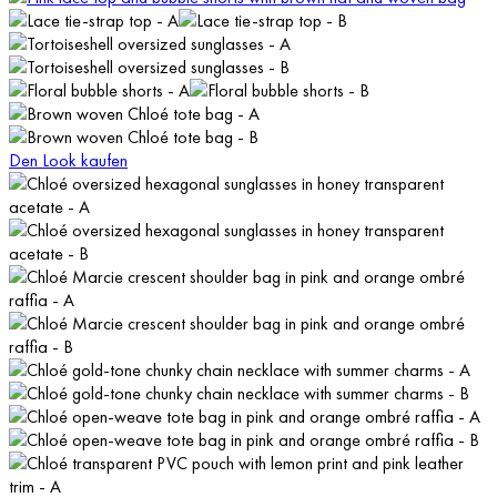
Den Look kaufen