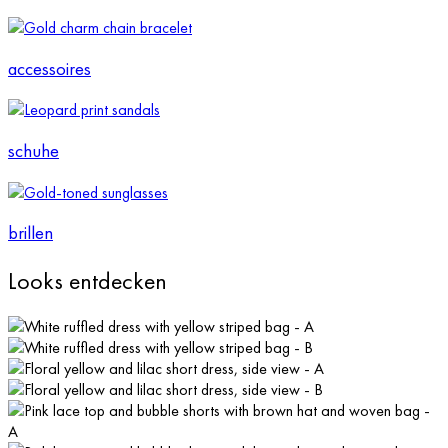
accessoires
schuhe
brillen
Looks entdecken