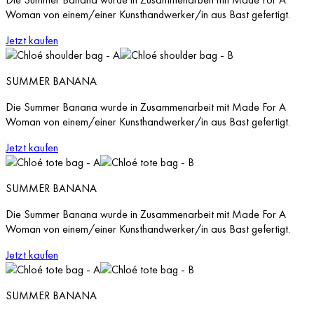
Woman von einem/einer Kunsthandwerker/in aus Bast gefertigt.
Jetzt kaufen
SUMMER BANANA
Die Summer Banana wurde in Zusammenarbeit mit Made For A
Woman von einem/einer Kunsthandwerker/in aus Bast gefertigt.
Jetzt kaufen
SUMMER BANANA
Die Summer Banana wurde in Zusammenarbeit mit Made For A
Woman von einem/einer Kunsthandwerker/in aus Bast gefertigt.
Jetzt kaufen
SUMMER BANANA