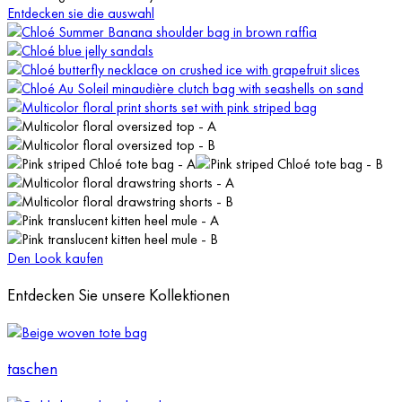
Entdecken sie die auswahl
Den Look kaufen
Entdecken Sie unsere Kollektionen
taschen