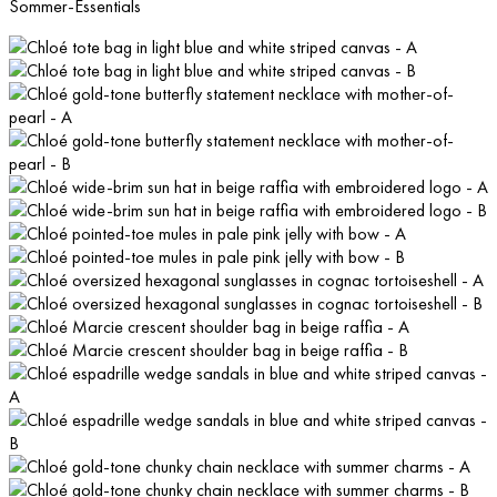
Sommer-Essentials