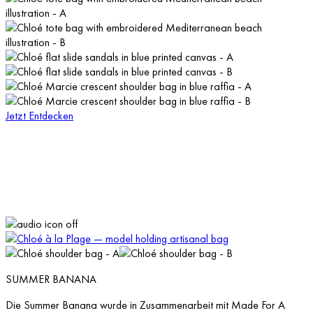
Jetzt Entdecken
SUMMER BANANA
Die Summer Banana wurde in Zusammenarbeit mit Made For A