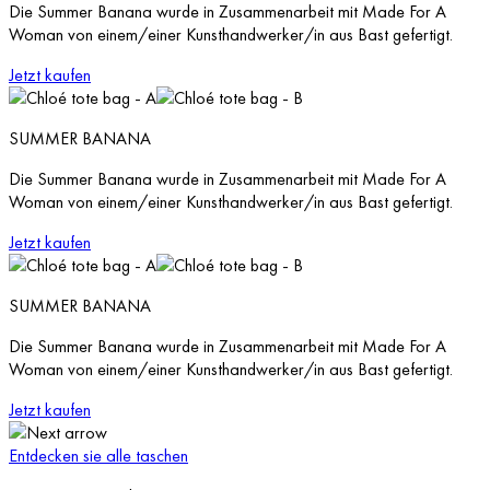
Die Summer Banana wurde in Zusammenarbeit mit Made For A
Woman von einem/einer Kunsthandwerker/in aus Bast gefertigt.
Jetzt kaufen
SUMMER BANANA
Die Summer Banana wurde in Zusammenarbeit mit Made For A
Woman von einem/einer Kunsthandwerker/in aus Bast gefertigt.
Jetzt kaufen
SUMMER BANANA
Die Summer Banana wurde in Zusammenarbeit mit Made For A
Woman von einem/einer Kunsthandwerker/in aus Bast gefertigt.
Jetzt kaufen
Entdecken sie alle taschen