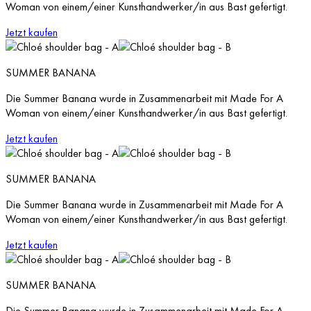
Woman von einem/einer Kunsthandwerker/in aus Bast gefertigt.
Jetzt kaufen
SUMMER BANANA
Die Summer Banana wurde in Zusammenarbeit mit Made For A
Woman von einem/einer Kunsthandwerker/in aus Bast gefertigt.
Jetzt kaufen
SUMMER BANANA
Die Summer Banana wurde in Zusammenarbeit mit Made For A
Woman von einem/einer Kunsthandwerker/in aus Bast gefertigt.
Jetzt kaufen
SUMMER BANANA
Die Summer Banana wurde in Zusammenarbeit mit Made For A