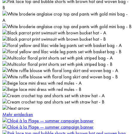
Mehr entdecken