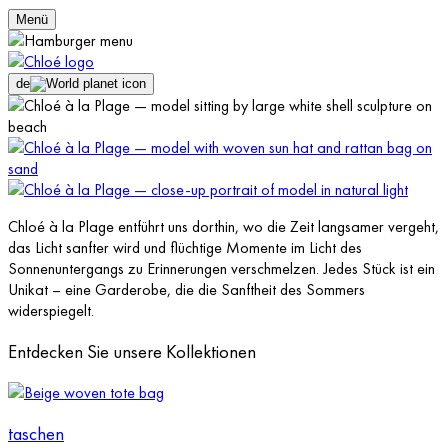
Menü
de
Chloé à la Plage entführt uns dorthin, wo die Zeit langsamer vergeht,
das Licht sanfter wird und flüchtige Momente im Licht des
Sonnenuntergangs zu Erinnerungen verschmelzen. Jedes Stück ist ein
Unikat – eine Garderobe, die die Sanftheit des Sommers
widerspiegelt.
Entdecken Sie unsere Kollektionen
taschen