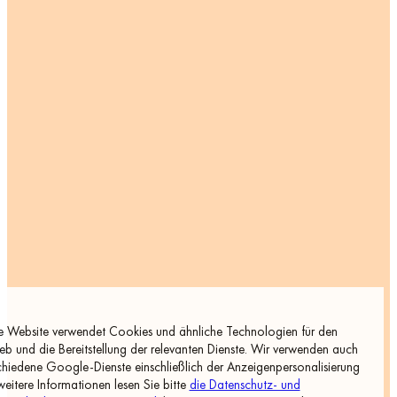
e Website verwendet Cookies und ähnliche Technologien für den
ieb und die Bereitstellung der relevanten Dienste. Wir verwenden auch
chiedene Google-Dienste einschließlich der Anzeigenpersonalisierung
 weitere Informationen lesen Sie bitte
die Datenschutz- und