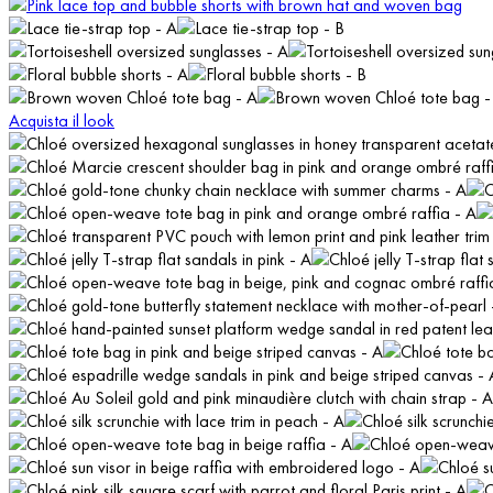
Acquista il look