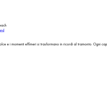
 dolce e i momenti effimeri si trasformano in ricordi al tramonto. Ogni 