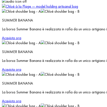
SUMMER BANANA
La borsa Summer Banana è realizzata in rafia da un unico artigian
Acquista ora
SUMMER BANANA
La borsa Summer Banana è realizzata in rafia da un unico artigian
Acquista ora
SUMMER BANANA
La borsa Summer Banana è realizzata in rafia da un unico artigian
Acquista ora