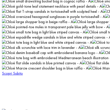
Scopri Subito