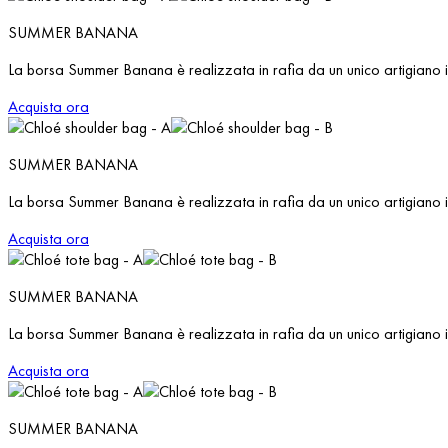
SUMMER BANANA
La borsa Summer Banana è realizzata in rafia da un unico artigian
Acquista ora
SUMMER BANANA
La borsa Summer Banana è realizzata in rafia da un unico artigian
Acquista ora
SUMMER BANANA
La borsa Summer Banana è realizzata in rafia da un unico artigian
Acquista ora
SUMMER BANANA