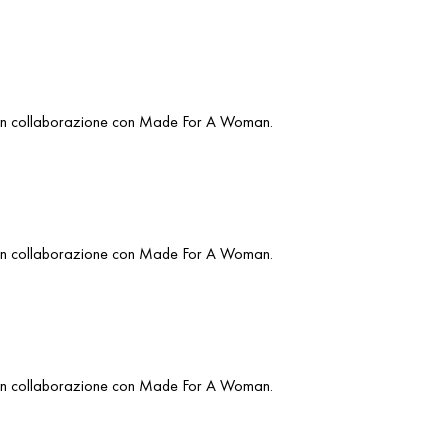
o in collaborazione con Made For A Woman.
o in collaborazione con Made For A Woman.
o in collaborazione con Made For A Woman.