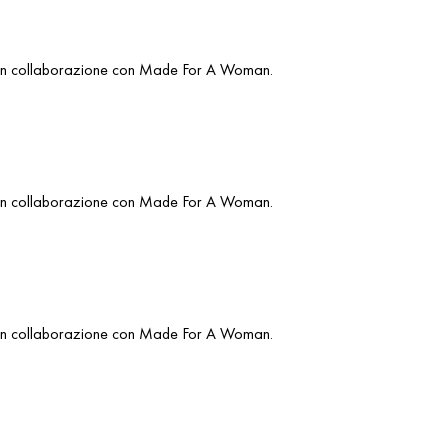
o in collaborazione con Made For A Woman.
o in collaborazione con Made For A Woman.
o in collaborazione con Made For A Woman.