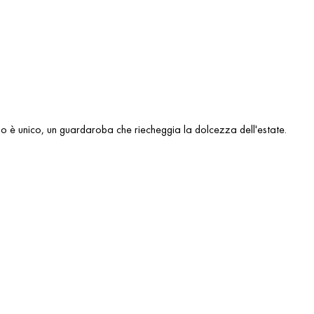
capo è unico, un guardaroba che riecheggia la dolcezza dell'estate.